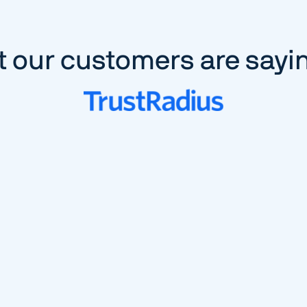
 our customers are sayi