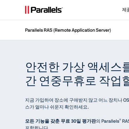
제
Parallels RAS (Remote Application Server)
안전한 가상 액세스를
간 연중무휴로 작업할
지금 가입하여 장소에 구애받지 않고 어느 장치나 
스가 얼마나 쉬운지 확인하세요.
®
모든 기능을 갖춘 무료 30일 평가판
의 Parallels
RAS
포함됩니다.