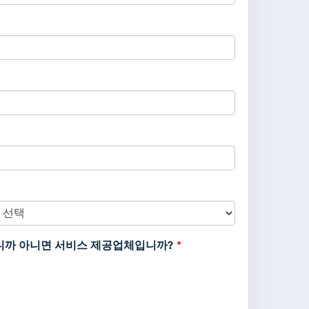
meric
ly,
입니까 아니면 서비스 제공업체입니까?