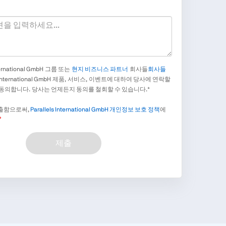
nternational GmbH 그룹 또는
현지 비즈니스 파트너
회사들
회사들
ls International GmbH 제품, 서비스, 이벤트에 대하여 당사에 연락할
 동의합니다. 당사는 언제든지 동의를 철회할 수 있습니다.*
제출함으로써,
Parallels International GmbH 개인정보 보호 정책
에
제출