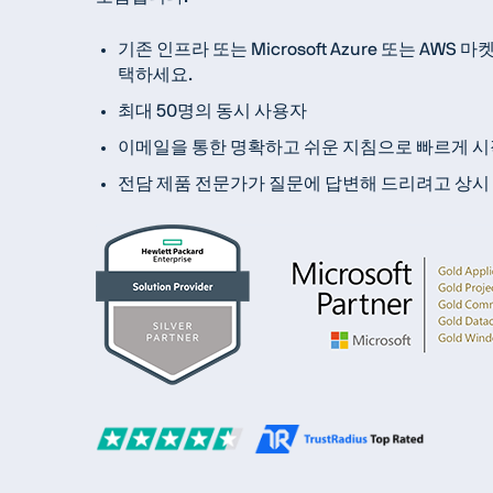
기존 인프라 또는 Microsoft Azure 또는 A
택하세요.
최대 50명의 동시 사용자
이메일을 통한 명확하고 쉬운 지침으로 빠르게 시
전담 제품 전문가가 질문에 답변해 드리려고 상시