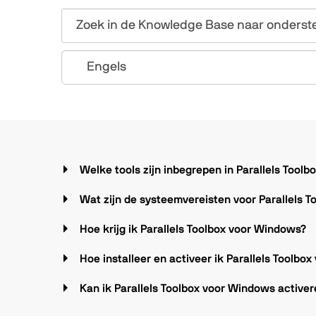
Welke tools zijn inbegrepen in Parallels Tool
Wat zijn de systeemvereisten voor Parallels 
Hoe krijg ik Parallels Toolbox voor Windows?
Hoe installeer en activeer ik Parallels Toolbo
Kan ik Parallels Toolbox voor Windows activer