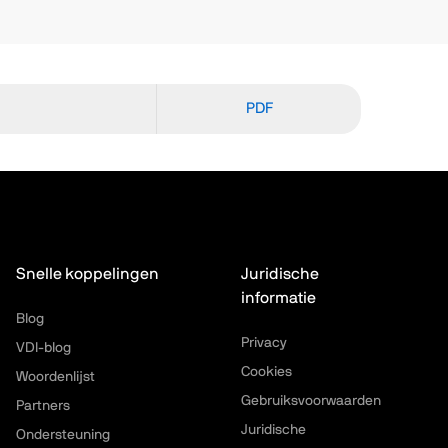
PDF
Snelle koppelingen
Juridische
informatie
Blog
Privacy
VDI-blog
Cookies
Woordenlijst
Gebruiksvoorwaarden
Partners
Juridische
Ondersteuning