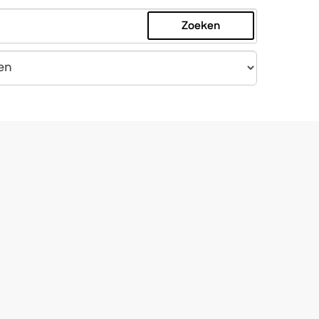
Zoeken