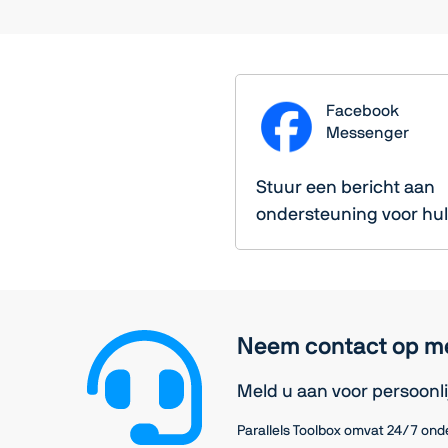
Facebook
Messenger
Stuur een bericht aan
ondersteuning voor hu
Neem contact op m
Meld u aan voor persoonl
Parallels Toolbox omvat 24/7 ond