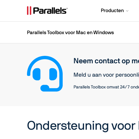
Producten
Parallels Toolbox voor Mac en Windows
Neem contact op m
Meld u aan voor persoonl
Parallels Toolbox omvat 24/7 ond
Ondersteuning voor 