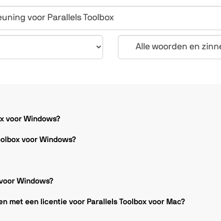
box voor Windows?
Toolbox voor Windows?
x voor Windows?
en met een licentie voor Parallels Toolbox voor Mac?