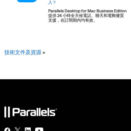
入？
Parallels Desktop for Mac Business Edition
提供 24 小時全天候電話、聊天和電郵優質
支援，在訂閱期內均有效。
技術文件及資源
»