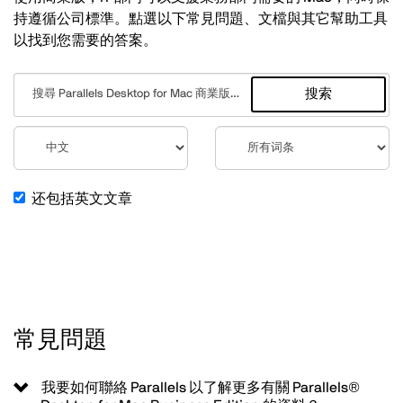
持遵循公司標準。點選以下常見問題、文檔與其它幫助工具
以找到您需要的答案。
搜索
还包括英文文章
常見問題
我要如何聯絡 Parallels 以了解更多有關 Parallels®