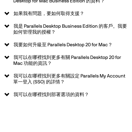
Desktop for Mac Business Edition 的資料？
如果我有問題，要如何取得支援？
我是 Parallels Desktop Business Edition 的客戶。我要
如何管理我的授權？
我要如何升級至 Parallels Desktop 20 for Mac？
我可以在哪裡找到更多有關 Parallels Desktop 20 for
Mac 功能的資訊？
我可以在哪裡找到更多有關設定 Parallels My Account
單一登入 (SSO) 的詳情？
我可以在哪裡找到部署選項的資料？