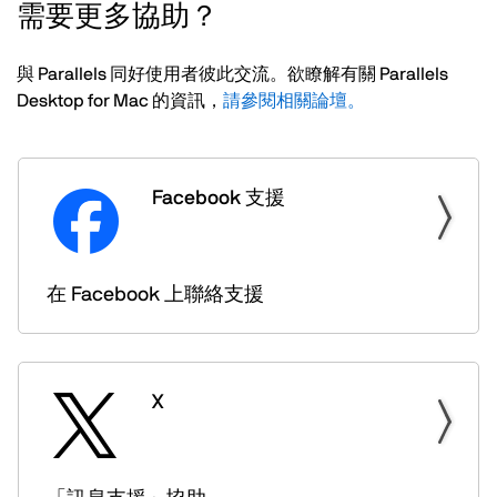
需要更多協助？
與 Parallels 同好使用者彼此交流。欲瞭解有關 Parallels
Desktop for Mac 的資訊，
請參閱相關論壇。
Facebook 支援
在 Facebook 上聯絡支援
X