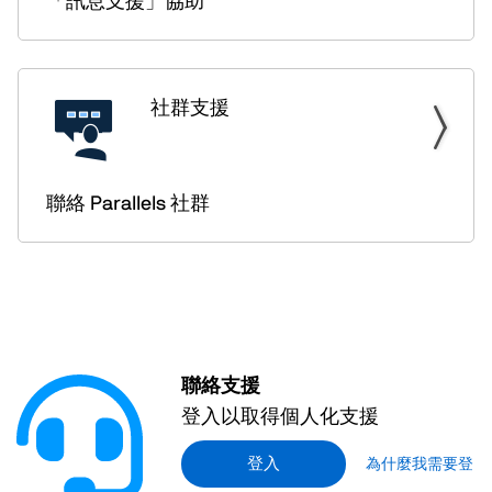
「訊息支援」協助
社群支援
聯絡 Parallels 社群
聯絡支援
登入以取得個人化支援
登入
為什麼我需要登