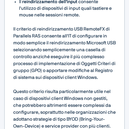
Il
reindirizzamento dell'input
consente
l'utilizzo di dispositivi di input quali tastiere e
mouse nelle sessioni remote.
Il criterio di reindirizzamento USB RemoteFX di
Parallels RAS consente all'IT di configurare in
modo semplice il reindirizzamento Microsoft USB
selezionando semplicemente una casella di
controllo anziché eseguire il più complesso
processo di implementazione di Oggetti Criteri di
gruppo (GPO) o apportare modifiche al Registro
di sistema sui dispositivi client Windows.
Questo criterio risulta particolarmente utile nel
caso di dispositivi client Windows non gestiti,
che potrebbero altrimenti essere complessi da
configurare, soprattutto nelle organizzazioni che
adottano strategie di tipo BYOD (Bring-Your-
Own-Device) e service provider con più clienti.