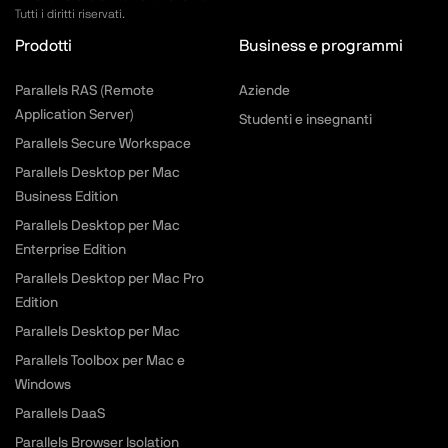
Tutti i diritti riservati.
Prodotti
Business e programmi
Parallels RAS (Remote
Aziende
Application Server)
Studenti e insegnanti
Parallels Secure Workspace
Parallels Desktop per Mac
Business Edition
Parallels Desktop per Mac
Enterprise Edition
Parallels Desktop per Mac Pro
Edition
Parallels Desktop per Mac
Parallels Toolbox per Mac e
Windows
Parallels DaaS
Parallels Browser Isolation