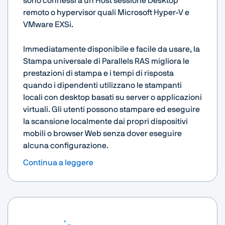
sono connessi a un Host sessione Desktop
remoto o hypervisor quali Microsoft Hyper-V e
VMware EXSi.
Immediatamente disponibile e facile da usare, la
Stampa universale di Parallels RAS migliora le
prestazioni di stampa e i tempi di risposta
quando i dipendenti utilizzano le stampanti
locali con desktop basati su server o applicazioni
virtuali. Gli utenti possono stampare ed eseguire
la scansione localmente dai propri dispositivi
mobili o browser Web senza dover eseguire
alcuna configurazione.
Continua a leggere