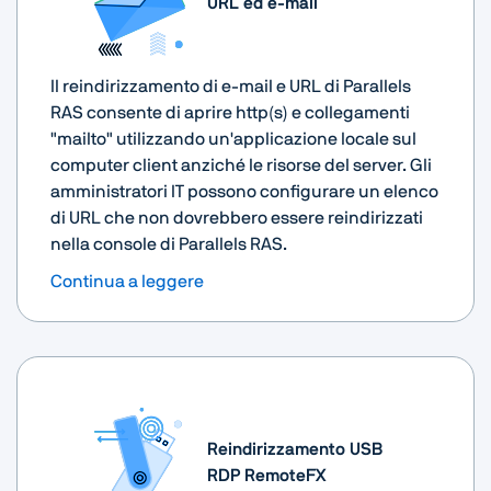
URL ed e-mail
Il reindirizzamento di e-mail e URL di Parallels
RAS consente di aprire http(s) e collegamenti
"mailto" utilizzando un'applicazione locale sul
computer client anziché le risorse del server. Gli
amministratori IT possono configurare un elenco
di URL che non dovrebbero essere reindirizzati
nella console di Parallels RAS.
Continua a leggere
Reindirizzamento USB
RDP RemoteFX