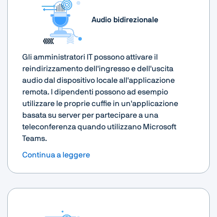
Audio bidirezionale
Gli amministratori IT possono attivare il
reindirizzamento dell'ingresso e dell'uscita
audio dal dispositivo locale all'applicazione
remota. I dipendenti possono ad esempio
utilizzare le proprie cuffie in un'applicazione
basata su server per partecipare a una
teleconferenza quando utilizzano Microsoft
Teams.
Continua a leggere