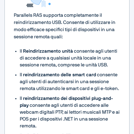
Parallels RAS supporta completamente il
reindirizzamento USB. Consente di utilizzare in
modo efficace specifici tipi di dispositivi in una
sessione remota quali:
Il
Reindirizzamento unità
consente agli utenti
di accedere a qualsiasi unità locale in una
sessione remota, comprese le unità USB.
Il
reindirizzamento delle smart card
consente
agli utenti di autenticarsi in una sessione
remota utilizzando le smart card e gli e-token.
Il
reindirizzamento dei dispositivi plug-and-
play
consente agli utenti di accedere alle
webcam digitali PTP, ai lettori musicali MTP e ai
POS per i dispositivi .NET in una sessione
remota.