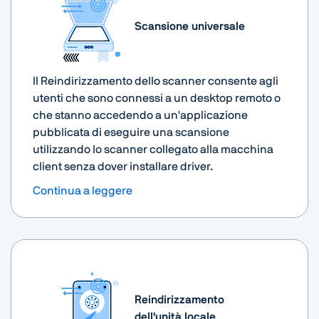
Scansione universale
Il Reindirizzamento dello scanner consente agli
utenti che sono connessi a un desktop remoto o
che stanno accedendo a un'applicazione
pubblicata di eseguire una scansione
utilizzando lo scanner collegato alla macchina
client senza dover installare driver.
Continua a leggere
Reindirizzamento
dell'unità locale