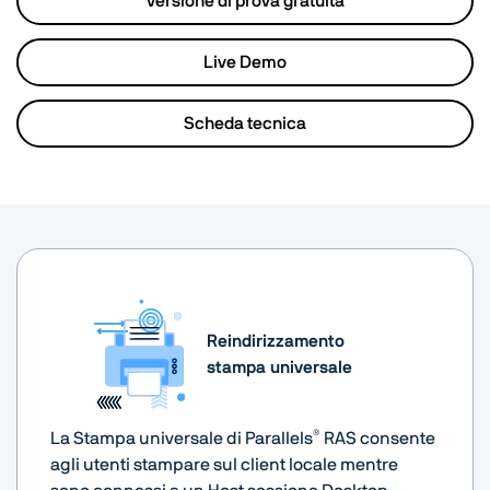
Versione di prova gratuita
Live Demo
Scheda tecnica
Reindirizzamento
stampa universale
®
La Stampa universale di Parallels
RAS consente
agli utenti stampare sul client locale mentre