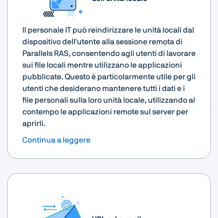
Il personale IT può reindirizzare le unità locali dal
dispositivo dell'utente alla sessione remota di
Parallels RAS, consentendo agli utenti di lavorare
sui file locali mentre utilizzano le applicazioni
pubblicate. Questo è particolarmente utile per gli
utenti che desiderano mantenere tutti i dati e i
file personali sulla loro unità locale, utilizzando al
contempo le applicazioni remote sul server per
aprirli.
Continua a leggere