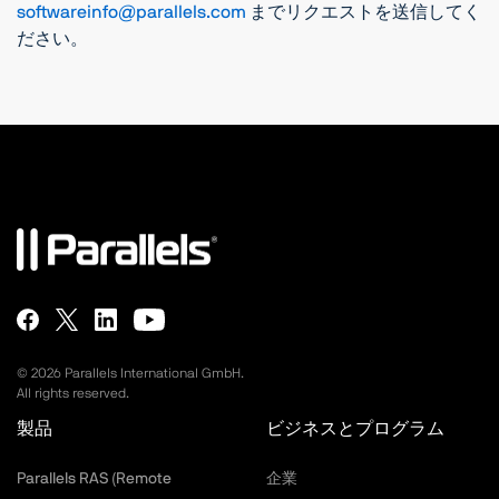
softwareinfo@parallels.com
までリクエストを送信してく
ださい。
©
2026
Parallels International GmbH.
All rights reserved.
製品
ビジネスとプログラム
Parallels RAS (Remote
企業