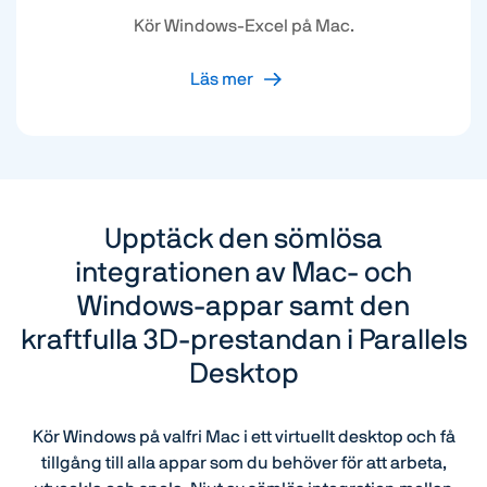
Kör Windows-Excel på Mac.
Läs mer
Upptäck den sömlösa
integrationen av Mac- och
Windows-appar samt den
kraftfulla 3D-prestandan i Parallels
Desktop
Kör Windows på valfri Mac i ett virtuellt desktop och få
tillgång till alla appar som du behöver för att arbeta,