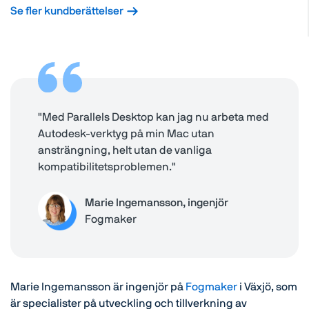
Se fler kundberättelser
"Med Parallels Desktop kan jag nu arbeta med
Autodesk-verktyg på min Mac utan
ansträngning, helt utan de vanliga
kompatibilitetsproblemen."
Marie Ingemansson, ingenjör
Fogmaker
Marie Ingemansson är ingenjör på
Fogmaker
i Växjö, som
är specialister på utveckling och tillverkning av