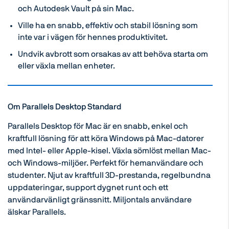
och Autodesk Vault på sin Mac.
Ville ha en snabb, effektiv och stabil lösning som
inte var i vägen för hennes produktivitet.
Undvik avbrott som orsakas av att behöva starta om
eller växla mellan enheter.
Om Parallels Desktop Standard
Parallels Desktop för Mac är en snabb, enkel och
kraftfull lösning för att köra Windows på Mac-datorer
med Intel- eller Apple-kisel. Växla sömlöst mellan Mac-
och Windows-miljöer. Perfekt för hemanvändare och
studenter. Njut av kraftfull 3D-prestanda, regelbundna
uppdateringar, support dygnet runt och ett
användarvänligt gränssnitt. Miljontals användare
älskar Parallels.