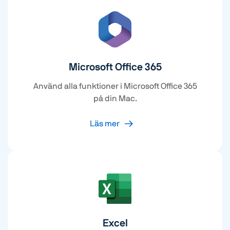
Microsoft Office 365
Använd alla funktioner i Microsoft Office 365
på din Mac.
Läs mer
Excel