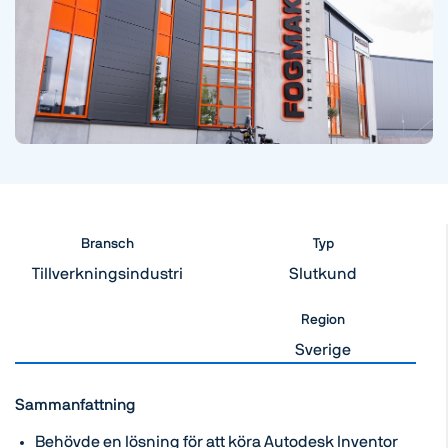
Bransch
Typ
Tillverkningsindustri
Slutkund
Region
Sverige
Sammanfattning
Behövde en lösning för att köra Autodesk Inventor