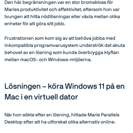
Den här begränsningen var en stor bromskloss för
Maries produktivitet och effektivitet, eftersom hon var
tvungen att hitta nödlösningar eller växla mellan olika
enheter för att göra sitt jobb.
Frustrationen som kom sig av att behöva jobba med
inkompatibla programvarusystem underströk det akuta
behovet av en lösning som kunde överbrygga klyftan
mellan macOS- och Windows-miljöerna.
Lösningen – köra Windows 11 på en
Mac i en virtuell dator
När hon sökte efter en lösning, hittade Marie Parallels
Desktop efter att ha utforskat olika alternativ online.