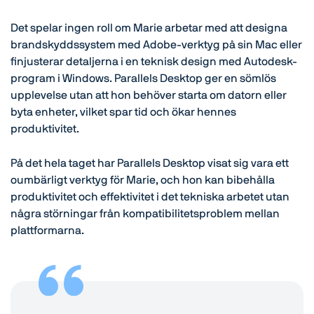
Det spelar ingen roll om Marie arbetar med att designa
brandskyddssystem med Adobe-verktyg på sin Mac eller
finjusterar detaljerna i en teknisk design med Autodesk-
program i Windows. Parallels Desktop ger en sömlös
upplevelse utan att hon behöver starta om datorn eller
byta enheter, vilket spar tid och ökar hennes
produktivitet.
På det hela taget har Parallels Desktop visat sig vara ett
oumbärligt verktyg för Marie, och hon kan bibehålla
produktivitet och effektivitet i det tekniska arbetet utan
några störningar från kompatibilitetsproblem mellan
plattformarna.