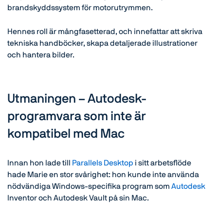
brandskyddssystem för motorutrymmen.
Hennes roll är mångfasetterad, och innefattar att skriva
tekniska handböcker, skapa detaljerade illustrationer
och hantera bilder.
Utmaningen – Autodesk-
programvara som inte är
kompatibel med Mac
Innan hon lade till
Parallels Desktop
i sitt arbetsflöde
hade Marie en stor svårighet: hon kunde inte använda
nödvändiga Windows-specifika program som
Autodesk
Inventor och Autodesk Vault på sin Mac.