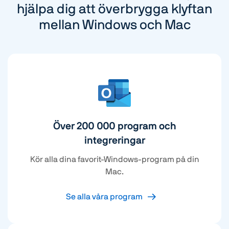
hjälpa dig att överbrygga klyftan
mellan Windows och Mac
Över 200 000 program och
integreringar
Kör alla dina favorit-Windows-program på din
Mac.
Se alla våra program