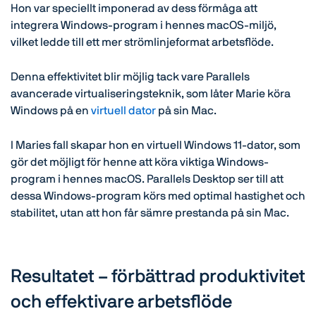
Hon var speciellt imponerad av dess förmåga att
integrera Windows-program i hennes macOS-miljö,
vilket ledde till ett mer strömlinjeformat arbetsflöde.
Denna effektivitet blir möjlig tack vare Parallels
avancerade virtualiseringsteknik, som låter Marie köra
Windows på en
virtuell dator
på sin Mac.
I Maries fall skapar hon en virtuell Windows 11-dator, som
gör det möjligt för henne att köra viktiga Windows-
program i hennes macOS. Parallels Desktop ser till att
dessa Windows-program körs med optimal hastighet och
stabilitet, utan att hon får sämre prestanda på sin Mac.
Resultatet – förbättrad produktivitet
och effektivare arbetsflöde