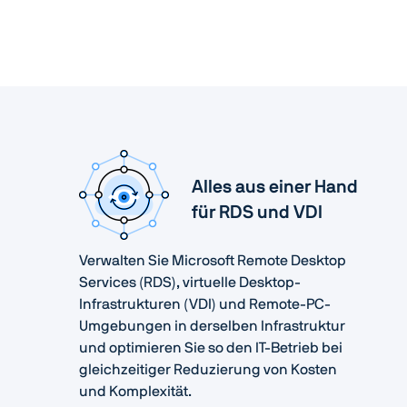
Alles aus einer Hand
für RDS und VDI
Verwalten Sie Microsoft Remote Desktop
Services (RDS), virtuelle Desktop-
Infrastrukturen (VDI) und Remote-PC-
Umgebungen in derselben Infrastruktur
und optimieren Sie so den IT-Betrieb bei
gleichzeitiger Reduzierung von Kosten
und Komplexität.