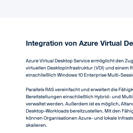
Integration von Azure Virtual D
Azure Virtual Desktop Service ermöglicht den Zu
virtuellen Desktopinfrastruktur (VDI) und eine
einschließlich Windows 10 Enterprise Multi-Sess
Parallels RAS vereinfacht und erweitert die Fähig
Bereitstellungen einschließlich Hybrid- und Multi
verwaltet werden. Außerdem ist es möglich, Alt
Desktop-Workloads bereitzustellen. Mit den Fähi
können Organisationen Azure- und lokale Infrast
skalieren.