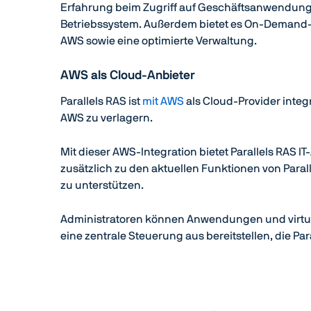
Erfahrung beim Zugriff auf Geschäftsanwendung
Betriebssystem. Außerdem bietet es On-Demand-Sk
AWS sowie eine optimierte Verwaltung.
AWS als Cloud-Anbieter
Parallels RAS ist
mit AWS
als Cloud-Provider integ
AWS zu verlagern.
Mit dieser AWS-Integration bietet Parallels RAS 
zusätzlich zu den aktuellen Funktionen von Parall
zu unterstützen.
Administratoren können Anwendungen und virtuel
eine zentrale Steuerung aus bereitstellen, die Pa