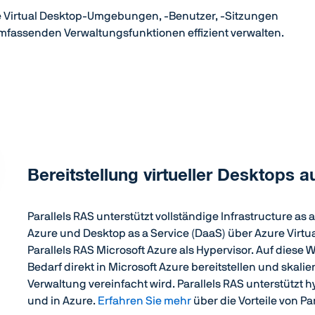
e Virtual Desktop-Umgebungen, -Benutzer, -Sitzungen
mfassenden Verwaltungsfunktionen effizient verwalten.
Bereitstellung virtueller Desktops a
Parallels RAS unterstützt vollständige Infrastructure as 
Azure und Desktop as a Service (DaaS) über Azure Virtua
Parallels RAS Microsoft Azure als Hypervisor. Auf die
Bedarf direkt in Microsoft Azure bereitstellen und skal
Verwaltung vereinfacht wird. Parallels RAS unterstützt 
und in Azure.
Erfahren Sie mehr
über die Vorteile von Pa