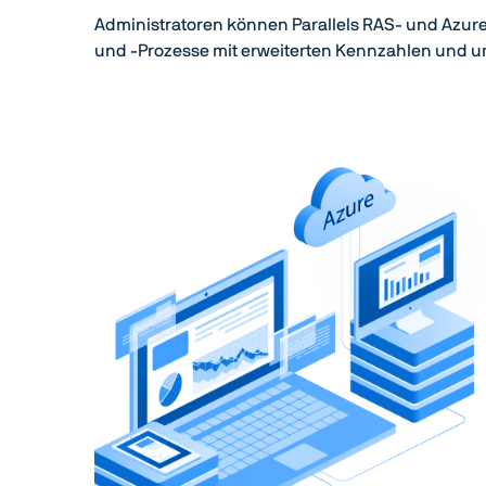
Administratoren können Parallels RAS- und Azur
und -Prozesse mit erweiterten Kennzahlen und u