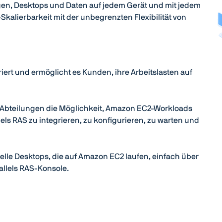
en, Desktops und Daten auf jedem Gerät und mit jedem
alierbarkeit mit der unbegrenzten Flexibilität von
riert und ermöglicht es Kunden, ihre Arbeitslasten auf
IT-Abteilungen die Möglichkeit, Amazon EC2-Workloads
els RAS zu integrieren, zu konfigurieren, zu warten und
le Desktops, die auf Amazon EC2 laufen, einfach über
rallels RAS-Konsole.