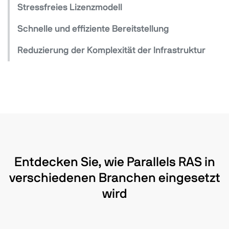
Stressfreies Lizenzmodell
Schnelle und effiziente Bereitstellung
Reduzierung der Komplexität der Infrastruktur
Entdecken Sie, wie Parallels RAS in
verschiedenen Branchen eingesetzt
wird