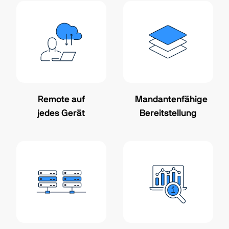
Remote auf
Mandantenfähige
jedes Gerät
Bereitstellung