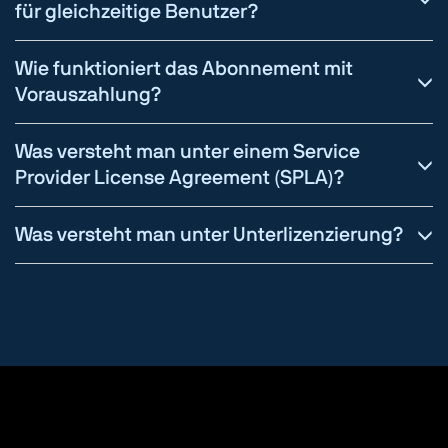
für gleichzeitige Benutzer?
Wie funktioniert das Abonnement mit
Vorauszahlung?
Was versteht man unter einem Service
Provider License Agreement (SPLA)?
Was versteht man unter Unterlizenzierung?