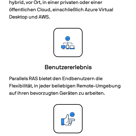
hybrid, vor Ort, in einer privaten oder einer
öffentlichen Cloud, einschließlich Azure Virtual
Desktop und AWS.
Benutzererlebnis
Parallels RAS bietet den Endbenutzern die
Flexibilität, in jeder beliebigen Remote-Umgebung
auf ihren bevorzugten Geräten zu arbeiten.