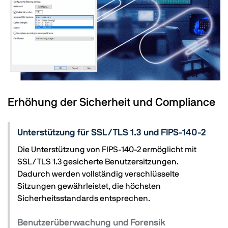
Erhöhung der Sicherheit und Compliance
Unterstützung für SSL/TLS 1.3 und FIPS-140-2
Die Unterstützung von FIPS-140-2 ermöglicht mit
SSL/TLS 1.3 gesicherte Benutzersitzungen.
Dadurch werden vollständig verschlüsselte
Sitzungen gewährleistet, die höchsten
Sicherheitsstandards entsprechen.
Benutzerüberwachung und Forensik