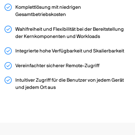
Komplettlösung mit niedrigen
Gesamtbetriebskosten
Wahlfreiheit und Flexibilität bei der Bereitstellung
der Kernkomponenten und Workloads
Integrierte hohe Verfügbarkeit und Skalierbarkeit
Vereinfachter sicherer Remote-Zugriff
Intuitiver Zugriff für die Benutzer von jedem Gerät
und jedem Ort aus