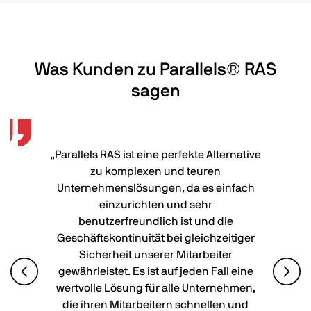
Was Kunden zu Parallels® RAS
sagen
„Parallels RAS ist eine perfekte Alternative
zu komplexen und teuren
Unternehmenslösungen, da es einfach
einzurichten und sehr
benutzerfreundlich ist und die
Geschäftskontinuität bei gleichzeitiger
Sicherheit unserer Mitarbeiter
gewährleistet. Es ist auf jeden Fall eine
wertvolle Lösung für alle Unternehmen,
die ihren Mitarbeitern schnellen und