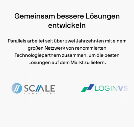
Gemeinsam bessere Lösungen
entwickeln
Parallels arbeitet seit über zwei Jahrzehnten mit einem
großen Netzwerk von renommierten
Technologiepartnern zusammen, um die besten
Lösungen auf dem Markt zu liefern.