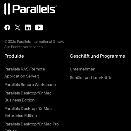
©
2026
Parallels International GmbH.
Alle Rechte vorbehalten.
Produkte
Geschäft und Programme
Parallels RAS (Remote
Unternehmen
Application Server)
Schüler und Lehrkräfte
Parallels Secure Workspace
Parallels Desktop für Mac
Business Edition
Parallels Desktop für Mac
Enterprise Edition
Parallels Desktop für Mac Pro