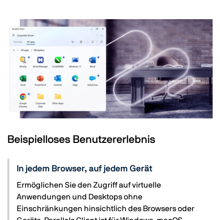
Beispielloses Benutzererlebnis
In jedem Browser, auf jedem Gerät
Ermöglichen Sie den Zugriff auf virtuelle
Anwendungen und Desktops ohne
Einschränkungen hinsichtlich des Browsers oder