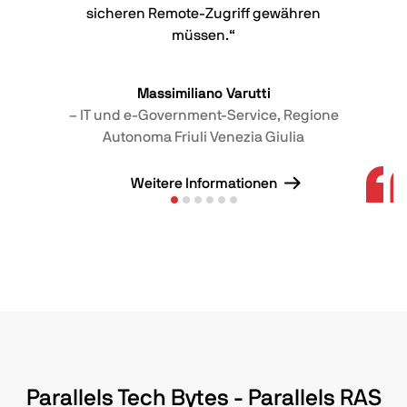
sicheren Remote-Zugriff gewähren
müssen.“
Massimiliano Varutti
– IT und e-Government-Service, Regione
Autonoma Friuli Venezia Giulia
Weitere Informationen
Parallels Tech Bytes - Parallels RAS