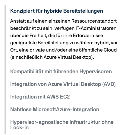
Konzipiert für hybride Bereitstellungen
Anstatt auf einen einzelnen Ressourcenstandort
beschränkt zu sein, verfügen IT-Administratoren
über die Freiheit, die für ihre Erfordernisse
geeignetste Bereitstellung zu wählen: hybrid, vor
Ort, eine private und/oder eine öffentliche Cloud
(einschließlich Azure Virtual Desktop).
Kompatibilität mit führenden Hypervisoren
Integration von Azure Virtual Desktop (AVD)
Integration mit AWS EC2
Nahtlose MicrosoftAzure-Integration
Hypervisor-agnostische Infrastruktur ohne
Lock-in