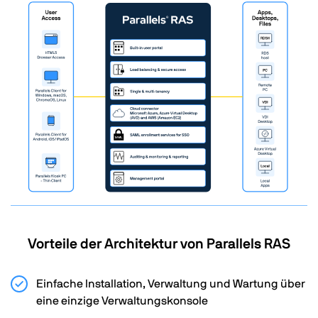
Vorteile der Architektur von Parallels RAS
Einfache Installation, Verwaltung und Wartung über
eine einzige Verwaltungskonsole