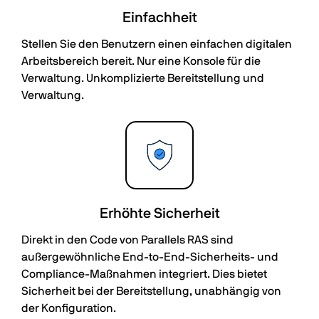
Einfachheit
Stellen Sie den Benutzern einen einfachen digitalen
Arbeitsbereich bereit. Nur eine Konsole für die
Verwaltung. Unkomplizierte Bereitstellung und
Verwaltung.
Erhöhte Sicherheit
Direkt in den Code von Parallels RAS sind
außergewöhnliche End-to-End-Sicherheits- und
Compliance-Maßnahmen integriert. Dies bietet
Sicherheit bei der Bereitstellung, unabhängig von
der Konfiguration.