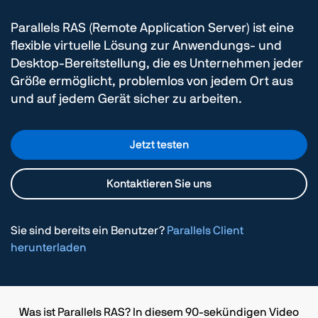
Parallels RAS (Remote Application Server) ist eine
flexible virtuelle Lösung zur Anwendungs- und
Desktop-Bereitstellung, die es Unternehmen jeder
Größe ermöglicht, problemlos von jedem Ort aus
und auf jedem Gerät sicher zu arbeiten.
Jetzt testen
Kontaktieren Sie uns
Sie sind bereits ein Benutzer?
Parallels Client
herunterladen
Was ist Parallels RAS? In diesem 90-sekündigen Video