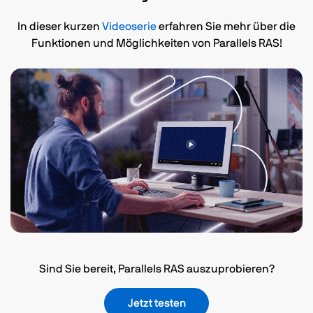
In dieser kurzen
Videoserie
erfahren Sie mehr über die
Funktionen und Möglichkeiten von Parallels RAS!
Sind Sie bereit, Parallels RAS auszuprobieren?
Jetzt testen