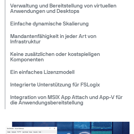
Verwaltung und Bereitstellung von virtuellen
Anwendungen und Desktops
Einfache dynamische Skalierung
Mandantenfähigkeit in jeder Art von
Infrastruktur
Keine zusätzlichen oder kostspieligen
Komponenten
Ein einfaches Lizenzmodell
Integrierte Unterstützung für FSLogix
Integration von MSIX App Attach und App-V für
die Anwendungsbereitstellung