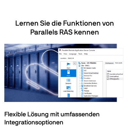
Lernen Sie die Funktionen von
Parallels RAS kennen
Flexible Lösung mit umfassenden
Integrationsoptionen