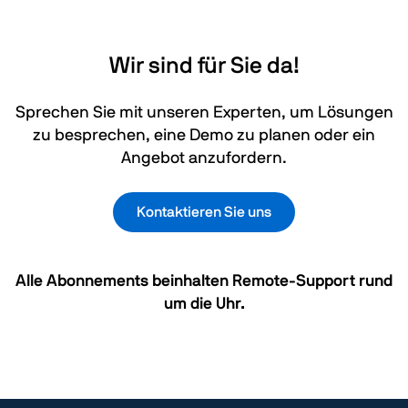
Wir sind für Sie da!
Sprechen Sie mit unseren Experten, um Lösungen
zu besprechen, eine Demo zu planen oder ein
Angebot anzufordern.
Kontaktieren Sie uns
Alle Abonnements beinhalten Remote-Support rund
um die Uhr.