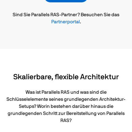
Sind Sie Parallels RAS-Partner? Besuchen Sie das
Partnerportal
.
Skalierbare, flexible Architektur
Was ist Parallels RAS und was sind die
Schlüsselelemente seines grundlegenden Architektur-
Setups? Worin bestehen darüber hinaus die
grundlegenden Schritt zur Bereitstellung von Parallels
RAS?