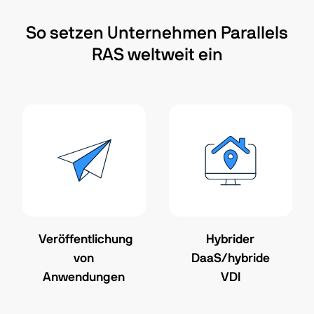
So setzen Unternehmen Parallels
RAS weltweit ein
Veröffentlichung
Hybrider
von
DaaS/hybride
Anwendungen
VDI