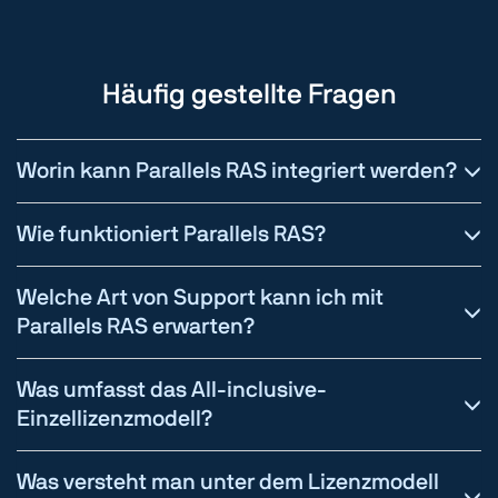
Häufig gestellte Fragen
Worin kann Parallels RAS integriert werden?
Wie funktioniert Parallels RAS?
Welche Art von Support kann ich mit
Parallels RAS erwarten?
Was umfasst das All-inclusive-
Einzellizenzmodell?
Was versteht man unter dem Lizenzmodell