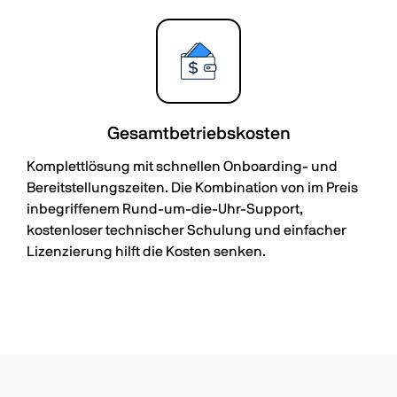
Gesamtbetriebskosten
Komplettlösung mit schnellen Onboarding- und
Bereitstellungszeiten. Die Kombination von im Preis
inbegriffenem Rund-um-die-Uhr-Support,
kostenloser technischer Schulung und einfacher
Lizenzierung hilft die Kosten senken.