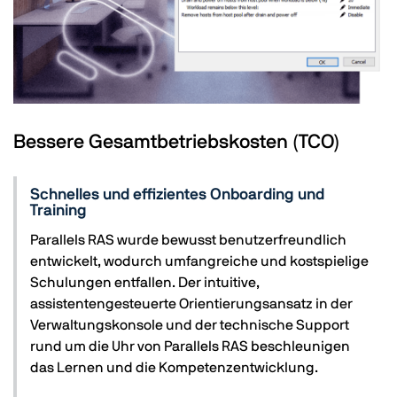
Bessere Gesamtbetriebskosten (TCO)
Schnelles und effizientes Onboarding und
Training
Parallels RAS wurde bewusst benutzerfreundlich
entwickelt, wodurch umfangreiche und kostspielige
Schulungen entfallen. Der intuitive,
assistentengesteuerte Orientierungsansatz in der
Verwaltungskonsole und der technische Support
rund um die Uhr von Parallels RAS beschleunigen
das Lernen und die Kompetenzentwicklung.