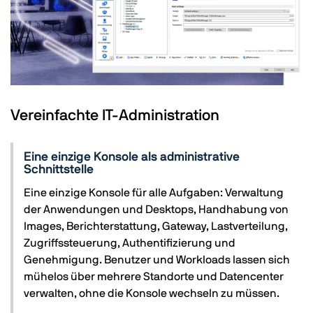
Vereinfachte IT-Administration
Eine einzige Konsole als administrative
Schnittstelle
Eine einzige Konsole für alle Aufgaben: Verwaltung
der Anwendungen und Desktops, Handhabung von
Images, Berichterstattung, Gateway, Lastverteilung,
Zugriffssteuerung, Authentifizierung und
Genehmigung. Benutzer und Workloads lassen sich
mühelos über mehrere Standorte und Datencenter
verwalten, ohne die Konsole wechseln zu müssen.