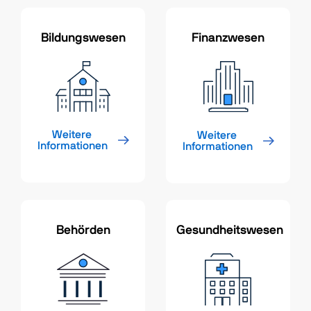
Bildungswesen
Finanzwesen
Weitere 
Weitere 
Informationen
Informationen
Behörden
Gesundheitswesen