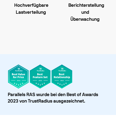
Hochverfügbare
Berichterstellung
Lastverteilung
und
Überwachung
Parallels RAS wurde bei den Best of Awards
2023 von TrustRadius ausgezeichnet.