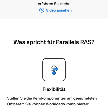
erfahren Sie mehr.
Video ansehen
Was spricht für Parallels RAS?
Flexibilität
Stellen Sie die Kernkomponenten am geeignetsten
Ort bereit. Sie können Workloads kombinieren: