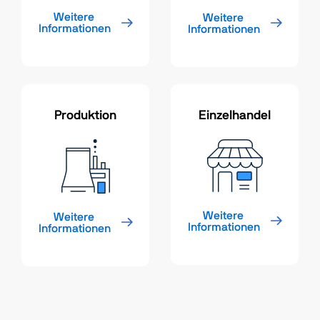
Weitere 
Weitere 
Informationen
Informationen
Produktion
Einzelhandel
Weitere 
Weitere 
Informationen
Informationen