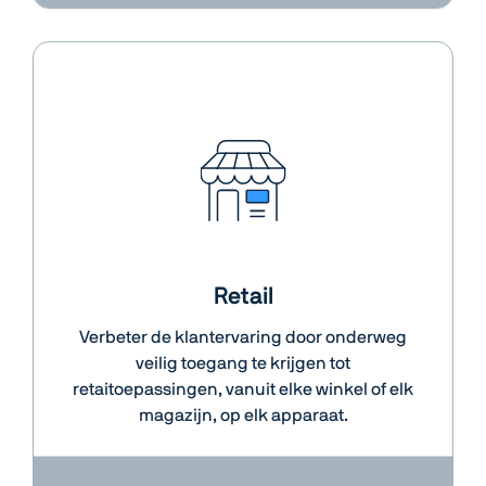
Retail
Verbeter de klantervaring door onderweg
veilig toegang te krijgen tot
retaitoepassingen, vanuit elke winkel of elk
magazijn, op elk apparaat.