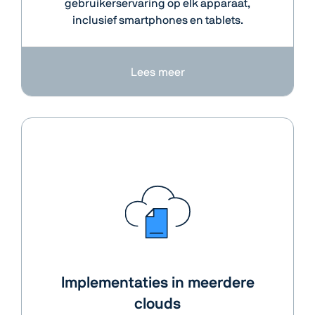
gebruikerservaring op elk apparaat,
inclusief smartphones en tablets.
Lees meer
Implementaties in meerdere
clouds