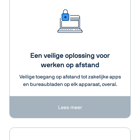
Een veilige oplossing voor
werken op afstand
Veilige toegang op afstand tot zakelijke apps
en bureaubladen op elk apparaat, overal.
Lees meer