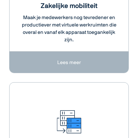
Zakelijke mobiliteit
Maak je medewerkers nog tevredener en
productiever met virtuele werkruimten die
overal en vanaf elk apparaat toegankelijk
zijn.
Lees meer