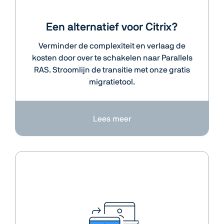
Een alternatief voor Citrix?
Verminder de complexiteit en verlaag de
kosten door over te schakelen naar Parallels
RAS. Stroomlijn de transitie met onze gratis
migratietool.
Lees meer