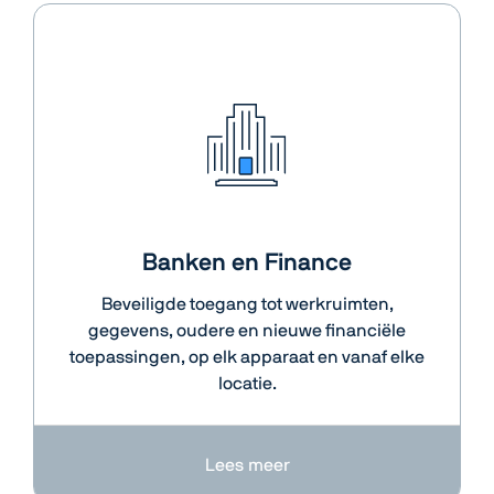
Banken en Finance
Beveiligde toegang tot werkruimten,
gegevens, oudere en nieuwe financiële
toepassingen, op elk apparaat en vanaf elke
locatie.
Lees meer