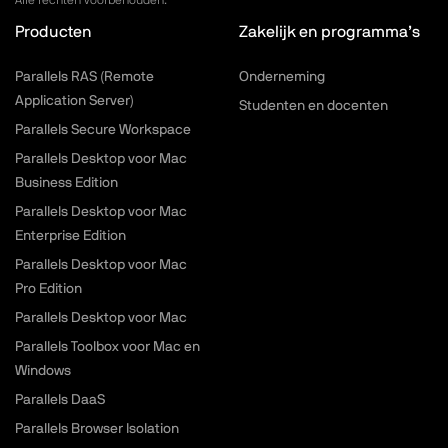
Alle rechten voorbehouden.
Producten
Zakelijk en programma’s
Parallels RAS (Remote
Onderneming
Application Server)
Studenten en docenten
Parallels Secure Workspace
Parallels Desktop voor Mac
Business Edition
Parallels Desktop voor Mac
Enterprise Edition
Parallels Desktop voor Mac
Pro Edition
Parallels Desktop voor Mac
Parallels Toolbox voor Mac en
Windows
Parallels DaaS
Parallels Browser Isolation