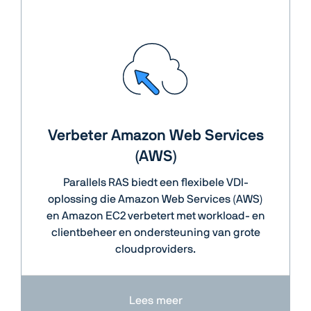
Verbeter Amazon Web Services
(AWS)
Parallels RAS biedt een flexibele VDI-
oplossing die Amazon Web Services (AWS)
en Amazon EC2 verbetert met workload- en
clientbeheer en ondersteuning van grote
cloudproviders.
Lees meer