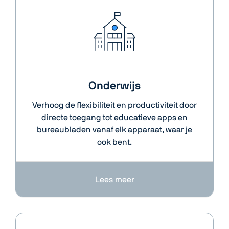
Onderwijs
Verhoog de flexibiliteit en productiviteit door
directe toegang tot educatieve apps en
bureaubladen vanaf elk apparaat, waar je
ook bent.
Lees meer