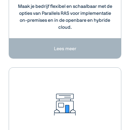
Maak je bedrijf flexibel en schaalbaar met de
opties van Parallels RAS voor implementatie
on-premises en in de openbare en hybride
cloud.
Lees meer