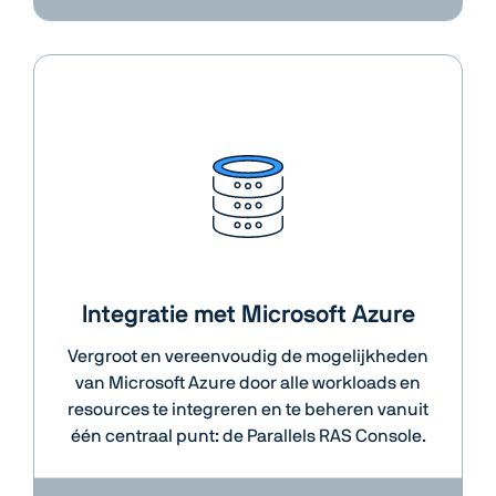
Integratie met Microsoft Azure
Vergroot en vereenvoudig de mogelijkheden
van Microsoft Azure door alle workloads en
resources te integreren en te beheren vanuit
één centraal punt: de Parallels RAS Console.