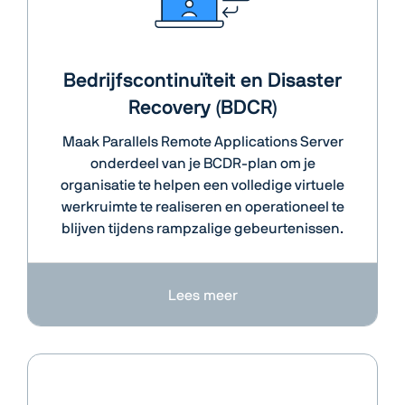
Bedrijfscontinuïteit en Disaster
Recovery (BDCR)
Maak Parallels Remote Applications Server
onderdeel van je BCDR-plan om je
organisatie te helpen een volledige virtuele
werkruimte te realiseren en operationeel te
blijven tijdens rampzalige gebeurtenissen.
Lees meer