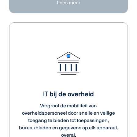
Lees meer
IT bij de overheid
Vergroot de mobiliteit van
overheidspersoneel door snelle en veilige
toegang te bieden tot toepassingen,
bureaubladen en gegevens op elk apparaat,
overal.