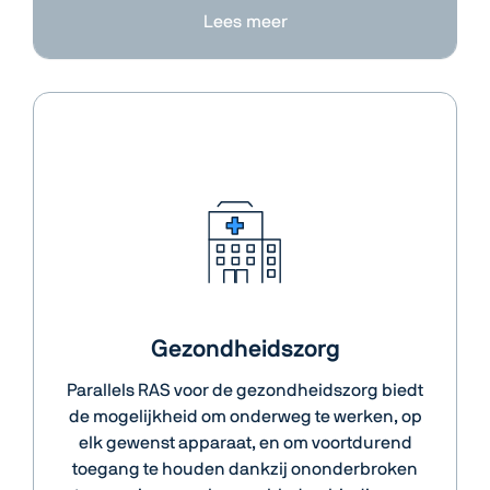
Lees meer
Gezondheidszorg
Parallels RAS voor de gezondheidszorg biedt
de mogelijkheid om onderweg te werken, op
elk gewenst apparaat, en om voortdurend
toegang te houden dankzij ononderbroken