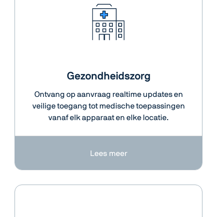
Gezondheidszorg
Ontvang op aanvraag realtime updates en
veilige toegang tot medische toepassingen
vanaf elk apparaat en elke locatie.
Lees meer