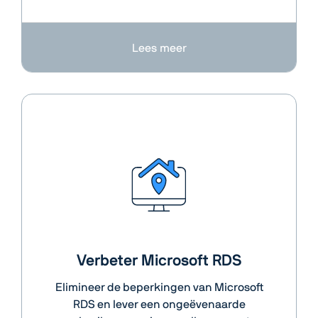
Lees meer
Verbeter Microsoft RDS
Elimineer de beperkingen van Microsoft
RDS en lever een ongeëvenaarde