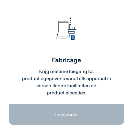
Fabricage
Krijg realtime toegang tot
productiegegevens vanaf elk apparaat in
verschillende faciliteiten en
productielocaties.
Lees meer